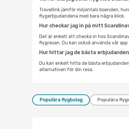
Travellink jämför miljontals boenden, hund
flygerbjudandena med bara några klick.
Hur checkar jag in på mitt Scandinav
Det är enkelt att checka in hos Scandinav
flygresan. Du kan också använda vår app 
Hur hittar jag de bästa erbjudanden
Du kan enkelt hitta de bästa erbjudanden
alternativen för din resa.
Populära flygbolag
Populära flyg