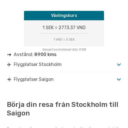
Växlingskurs
1 SEK = 2773.37 VND
1 VND = 0 SEK
Senast kontrollerad Sön 9/08
Avstånd:
8900 kms
Flygplatser Stockholm
Flygplatser Saigon
Börja din resa från Stockholm till
Saigon