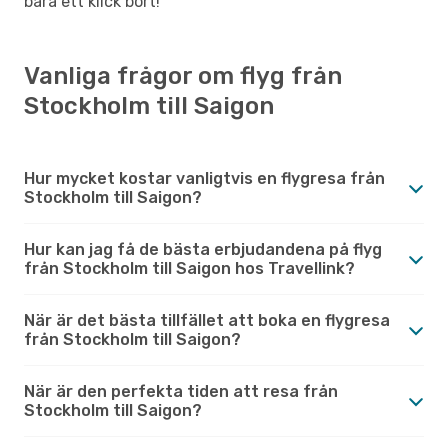
bara ett klick bort!
Vanliga frågor om flyg från
Stockholm till Saigon
Hur mycket kostar vanligtvis en flygresa från
Stockholm till Saigon?
Hur kan jag få de bästa erbjudandena på flyg
från Stockholm till Saigon hos Travellink?
När är det bästa tillfället att boka en flygresa
från Stockholm till Saigon?
När är den perfekta tiden att resa från
Stockholm till Saigon?