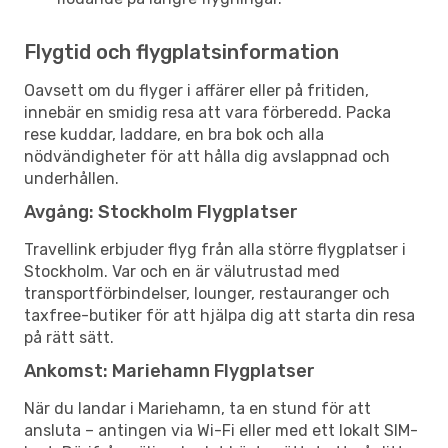
Flygtid och flygplatsinformation
Oavsett om du flyger i affärer eller på fritiden,
innebär en smidig resa att vara förberedd. Packa
rese kuddar, laddare, en bra bok och alla
nödvändigheter för att hålla dig avslappnad och
underhållen.
Avgång: Stockholm Flygplatser
Travellink erbjuder flyg från alla större flygplatser i
Stockholm. Var och en är välutrustad med
transportförbindelser, lounger, restauranger och
taxfree-butiker för att hjälpa dig att starta din resa
på rätt sätt.
Ankomst: Mariehamn Flygplatser
När du landar i Mariehamn, ta en stund för att
ansluta – antingen via Wi-Fi eller med ett lokalt SIM-