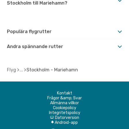
Stockholm till Mariehamn?
Populära flygrutter
Andra spännande rutter
Flyg
Stockholm - Mariehamn
Kontakt
Frågor &amp; Svar
Allmänna villkor
Cookiepolicy
Integritetspolicy
Datorversion
d
Android-app
A