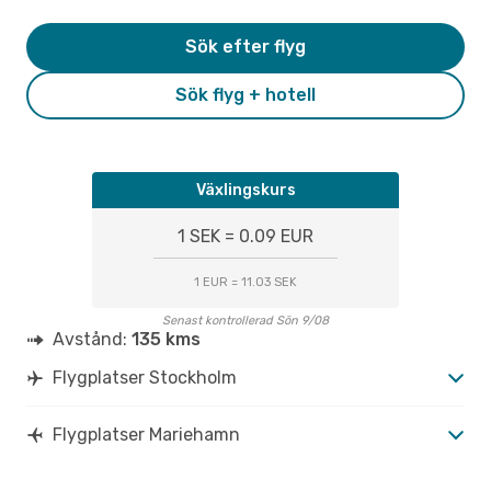
Sök efter flyg
Sök flyg + hotell
Växlingskurs
1 SEK = 0.09 EUR
1 EUR = 11.03 SEK
Senast kontrollerad Sön 9/08
Avstånd:
135 kms
Flygplatser Stockholm
Flygplatser Mariehamn