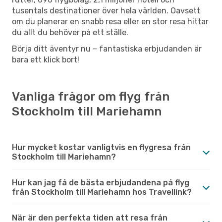
tusentals destinationer över hela världen. Oavsett
om du planerar en snabb resa eller en stor resa hittar
du allt du behöver på ett ställe.
Börja ditt äventyr nu – fantastiska erbjudanden är
bara ett klick bort!
Vanliga frågor om flyg från
Stockholm till Mariehamn
Hur mycket kostar vanligtvis en flygresa från
Stockholm till Mariehamn?
Hur kan jag få de bästa erbjudandena på flyg
från Stockholm till Mariehamn hos Travellink?
När är den perfekta tiden att resa från