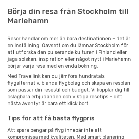
Börja din resa från Stockholm till
Mariehamn
Resor handlar om mer än bara destinationen – det är
en inställning. Oavsett om du lämnar Stockholm för
att utforska den pulserande kulturen i Finland eller
jaga solsken, inspiration eller något nytt i Mariehamn
börjar varje resa med en enda bokning.
Med Travellink kan du jämföra hundratals
flygalternativ, blanda flygbolag och skapa en resplan
som passar din resestil och budget. Vi kopplar dig till
oslagbara erbjudanden och viktiga resetips – ditt
nästa äventyr är bara ett klick bort.
Tips för att få bästa flygpris
Att spara pengar på flyg innebär inte att
kompromissa med kvaliteten. Med smart planering