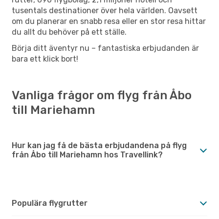
tusentals destinationer över hela världen. Oavsett
om du planerar en snabb resa eller en stor resa hittar
du allt du behöver på ett ställe.
Börja ditt äventyr nu – fantastiska erbjudanden är
bara ett klick bort!
Vanliga frågor om flyg från Åbo
till Mariehamn
Hur kan jag få de bästa erbjudandena på flyg
från Åbo till Mariehamn hos Travellink?
Populära flygrutter