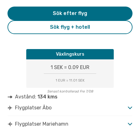
Sök efter flyg
Sök flyg + hotell
Växlingskurs
1 SEK = 0.09 EUR
1 EUR = 11.01 SEK
Senast kontrollerad Fre 7/08
Avstånd:
134 kms
Flygplatser Åbo
Flygplatser Mariehamn