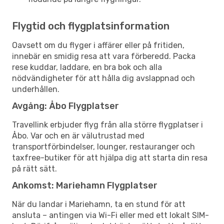
Flygtid och flygplatsinformation
Oavsett om du flyger i affärer eller på fritiden,
innebär en smidig resa att vara förberedd. Packa
rese kuddar, laddare, en bra bok och alla
nödvändigheter för att hålla dig avslappnad och
underhållen.
Avgång: Åbo Flygplatser
Travellink erbjuder flyg från alla större flygplatser i
Åbo. Var och en är välutrustad med
transportförbindelser, lounger, restauranger och
taxfree-butiker för att hjälpa dig att starta din resa
på rätt sätt.
Ankomst: Mariehamn Flygplatser
När du landar i Mariehamn, ta en stund för att
ansluta – antingen via Wi-Fi eller med ett lokalt SIM-