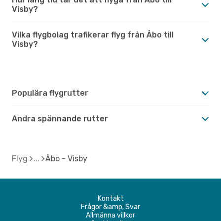
Visby?
Vilka flygbolag trafikerar flyg från Åbo till
Visby?
Populära flygrutter
Andra spännande rutter
Flyg
Åbo - Visby
Kontakt
Frågor &amp; Svar
Allmänna villkor