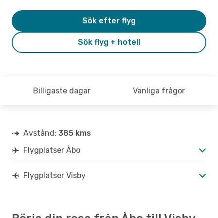
Sök efter flyg
Sök flyg + hotell
Billigaste dagar
Vanliga frågor
Avstånd:
385 kms
Flygplatser Åbo
Flygplatser Visby