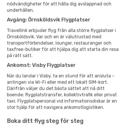
nödvändigheter för att hålla dig avslappnad och
underhållen.
Avgång: Örnsköldsvik Flygplatser
Travellink erbjuder flyg från alla större flygplatser i
Örnsköldsvik. Var och en är välutrustad med
transportförbindelser, lounger, restauranger och
taxfree-butiker för att hjälpa dig att starta din resa
på rätt sätt.
Ankomst: Visby Flygplatser
När du landar i Visby, ta en stund för att ansluta –
antingen via Wi-Fi eller med ett lokalt SIM-kort.
Därifrån väljer du det bästa sättet att nå ditt
boende: flygplatstransfer, kollektivtrafik eller privat
taxi. Flygplatspersonal vid informationsdiskar är en
stor hjälp för att navigera ankomstlogistiken.
Boka ditt flyg steg för steg