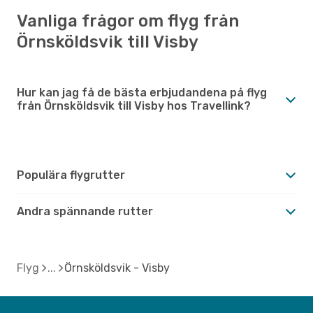
Vanliga frågor om flyg från
Örnsköldsvik till Visby
Hur kan jag få de bästa erbjudandena på flyg
från Örnsköldsvik till Visby hos Travellink?
Populära flygrutter
Andra spännande rutter
Flyg
Örnsköldsvik - Visby