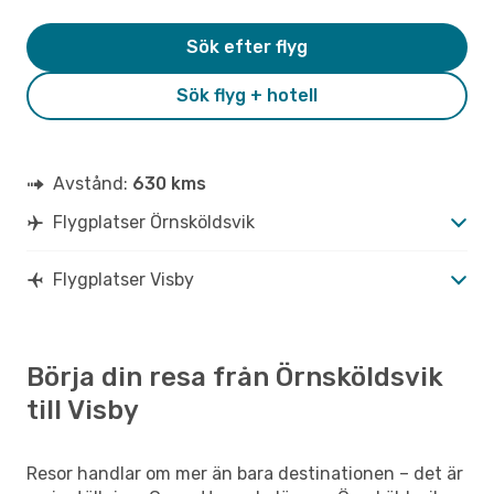
Sök efter flyg
Sök flyg + hotell
Avstånd:
630 kms
Flygplatser Örnsköldsvik
Flygplatser Visby
Börja din resa från Örnsköldsvik
till Visby
Resor handlar om mer än bara destinationen – det är