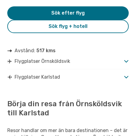
Sök efter flyg
Sök flyg + hotell
Avstånd:
517 kms
Flygplatser Örnsköldsvik
Flygplatser Karlstad
Börja din resa från Örnsköldsvik
till Karlstad
Resor handlar om mer än bara destinationen – det är