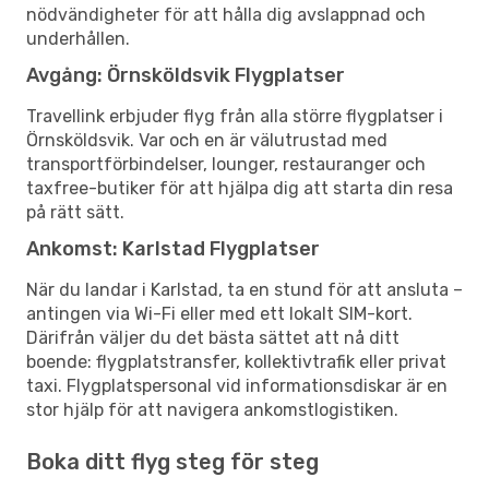
nödvändigheter för att hålla dig avslappnad och
underhållen.
Avgång: Örnsköldsvik Flygplatser
Travellink erbjuder flyg från alla större flygplatser i
Örnsköldsvik. Var och en är välutrustad med
transportförbindelser, lounger, restauranger och
taxfree-butiker för att hjälpa dig att starta din resa
på rätt sätt.
Ankomst: Karlstad Flygplatser
När du landar i Karlstad, ta en stund för att ansluta –
antingen via Wi-Fi eller med ett lokalt SIM-kort.
Därifrån väljer du det bästa sättet att nå ditt
boende: flygplatstransfer, kollektivtrafik eller privat
taxi. Flygplatspersonal vid informationsdiskar är en
stor hjälp för att navigera ankomstlogistiken.
Boka ditt flyg steg för steg