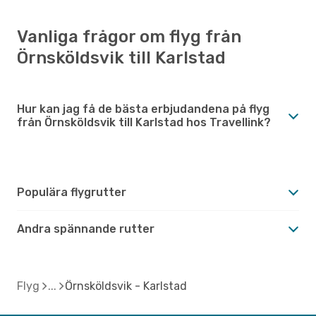
Vanliga frågor om flyg från
Örnsköldsvik till Karlstad
Hur kan jag få de bästa erbjudandena på flyg
från Örnsköldsvik till Karlstad hos Travellink?
Populära flygrutter
Andra spännande rutter
Flyg
Örnsköldsvik - Karlstad