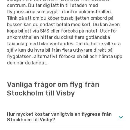
centrum. Du tar dig lätt in till staden med
flygbussarna som avgår utanför ankomsthallen.
Tänk på att om du köper bussbiljetten ombord på
bussen kan du endast betala med kort. Du kan även
köpa biljett via SMS eller förboka på nätet. Utanför
ankomsthallen hittar du också flera gotländska
taxibolag med bilar väntandes. Om du hellre vill köra
själv kan du hyra bil från flera uthyrare direkt på
flygplatsen, alternativt förboka en bil och hämta upp
den när du landat.
Vanliga frågor om flyg från
Stockholm till Visby
Hur mycket kostar vanligtvis en flygresa från
Stockholm till Visby?