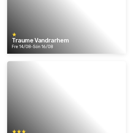
Traume Vandrarhem
Fre 14/08-Sön 16/08