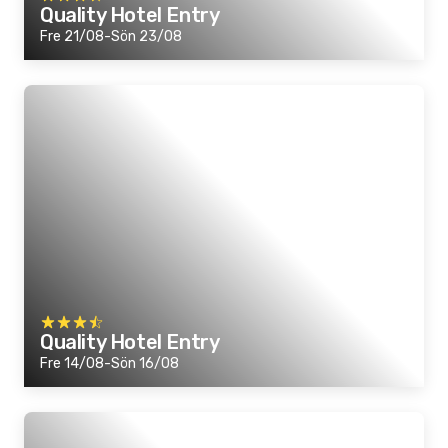
Quality Hotel Entry
Fre 21/08-Sön 23/08
Quality Hotel Entry
Fre 14/08-Sön 16/08