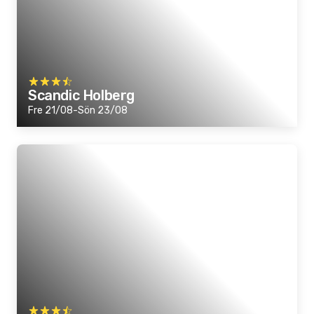
Scandic Holberg
Fre 21/08-Sön 23/08