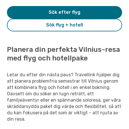
Sök efter flyg
Sök flyg + hotell
Planera din perfekta Vilnius-resa
med flyg och hotellpake
Letar du efter din nästa paus? Travellink hjälper dig
att planera problemfria semestrar till Vilnius genom
att kombinera flyg och hotell i en enkel bokning.
Oavsett om du söker en lugn reträtt, ett
familjeäventyr eller en spännande soloresa, ger våra
skräddarsydda paket dig värde och flexibilitet, så att
du kan fokusera på det som är viktigt - att njuta av
din resa.