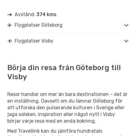
Avstånd:
374 kms
Flygplatser Göteborg
Flygplatser Visby
Börja din resa från Göteborg till
Visby
Resor handlar om mer än bara destinationen – det är
en inställning. Oavsett om du lämnar Göteborg för
att utforska den pulserande kulturen i Sverige eller
jaga solsken, inspiration eller något nytt i Visby
börjar varje resa med en enda bokning.
Med Travellink kan du jämföra hundratals