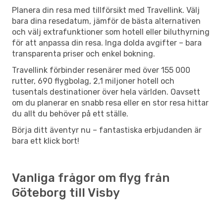
Planera din resa med tillförsikt med Travellink. Välj
bara dina resedatum, jämför de bästa alternativen
och välj extrafunktioner som hotell eller biluthyrning
för att anpassa din resa. Inga dolda avgifter – bara
transparenta priser och enkel bokning.
Travellink förbinder resenärer med över 155 000
rutter, 690 flygbolag, 2,1 miljoner hotell och
tusentals destinationer över hela världen. Oavsett
om du planerar en snabb resa eller en stor resa hittar
du allt du behöver på ett ställe.
Börja ditt äventyr nu – fantastiska erbjudanden är
bara ett klick bort!
Vanliga frågor om flyg från
Göteborg till Visby