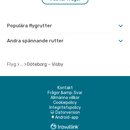
Populära flygrutter
Andra spännande rutter
Flyg
Göteborg - Visby
Kontakt
Frågor &amp; Svar
Allmänna villkor
Cookiepolicy
Integritetspolicy
Datorversion
d
Android-app
A