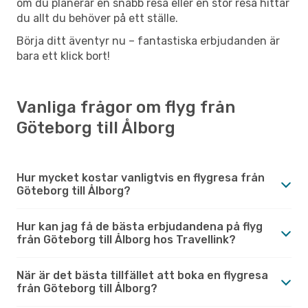
om du planerar en snabb resa eller en stor resa hittar
du allt du behöver på ett ställe.
Börja ditt äventyr nu – fantastiska erbjudanden är
bara ett klick bort!
Vanliga frågor om flyg från
Göteborg till Ålborg
Hur mycket kostar vanligtvis en flygresa från
Göteborg till Ålborg?
Hur kan jag få de bästa erbjudandena på flyg
från Göteborg till Ålborg hos Travellink?
När är det bästa tillfället att boka en flygresa
från Göteborg till Ålborg?