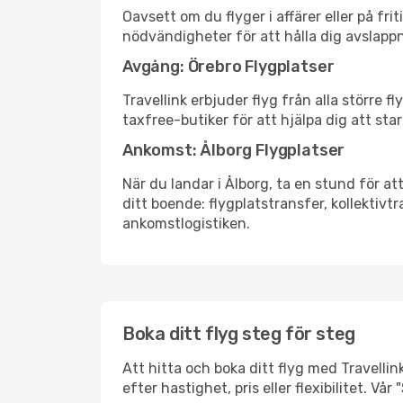
Oavsett om du flyger i affärer eller på fr
nödvändigheter för att hålla dig avslapp
Avgång: Örebro Flygplatser
Travellink erbjuder flyg från alla större 
taxfree-butiker för att hjälpa dig att star
Ankomst: Ålborg Flygplatser
När du landar i Ålborg, ta en stund för att
ditt boende: flygplatstransfer, kollektivtr
ankomstlogistiken.
Boka ditt flyg steg för steg
Att hitta och boka ditt flyg med Travellink
efter hastighet, pris eller flexibilitet. 