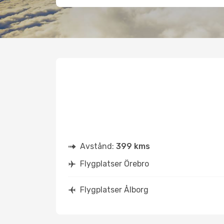
Avstånd:
399 kms
Flygplatser Örebro
Flygplatser Ålborg