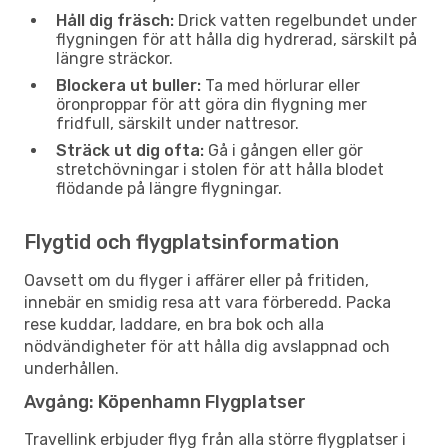
Håll dig fräsch:
Drick vatten regelbundet under
flygningen för att hålla dig hydrerad, särskilt på
längre sträckor.
Blockera ut buller:
Ta med hörlurar eller
öronproppar för att göra din flygning mer
fridfull, särskilt under nattresor.
Sträck ut dig ofta:
Gå i gången eller gör
stretchövningar i stolen för att hålla blodet
flödande på längre flygningar.
Flygtid och flygplatsinformation
Oavsett om du flyger i affärer eller på fritiden,
innebär en smidig resa att vara förberedd. Packa
rese kuddar, laddare, en bra bok och alla
nödvändigheter för att hålla dig avslappnad och
underhållen.
Avgång: Köpenhamn Flygplatser
Travellink erbjuder flyg från alla större flygplatser i