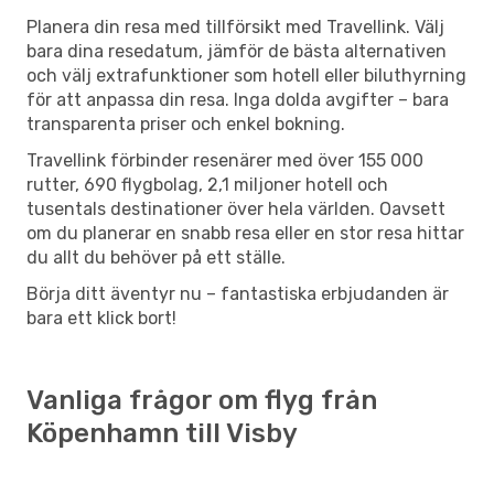
Planera din resa med tillförsikt med Travellink. Välj
bara dina resedatum, jämför de bästa alternativen
och välj extrafunktioner som hotell eller biluthyrning
för att anpassa din resa. Inga dolda avgifter – bara
transparenta priser och enkel bokning.
Travellink förbinder resenärer med över 155 000
rutter, 690 flygbolag, 2,1 miljoner hotell och
tusentals destinationer över hela världen. Oavsett
om du planerar en snabb resa eller en stor resa hittar
du allt du behöver på ett ställe.
Börja ditt äventyr nu – fantastiska erbjudanden är
bara ett klick bort!
Vanliga frågor om flyg från
Köpenhamn till Visby