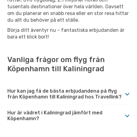
tusentals destinationer över hela världen. Oavsett
om du planerar en snabb resa eller en stor resa hittar
du allt du behöver på ett ställe.
Börja ditt äventyr nu – fantastiska erbjudanden är
bara ett klick bort!
Vanliga frågor om flyg från
Köpenhamn till Kaliningrad
Hur kan jag få de bästa erbjudandena på flyg
från Köpenhamn till Kaliningrad hos Travellink?
Hur är vädret i Kaliningrad jämfört med
Köpenhamn?