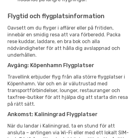
Flygtid och flygplatsinformation
Oavsett om du flyger i affärer eller på fritiden,
innebär en smidig resa att vara förberedd. Packa
rese kuddar, laddare, en bra bok och alla
nödvändigheter för att hålla dig avslappnad och
underhållen.
Avgång: Köpenhamn Flygplatser
Travellink erbjuder flyg från alla större flygplatser i
Köpenhamn. Var och en är välutrustad med
transportförbindelser, lounger, restauranger och
taxfree-butiker för att hjälpa dig att starta din resa
på rätt sätt.
Ankomst: Kaliningrad Flygplatser
När du landar i Kaliningrad, ta en stund för att
ansluta – antingen via Wi-Fi eller med ett lokalt SIM-