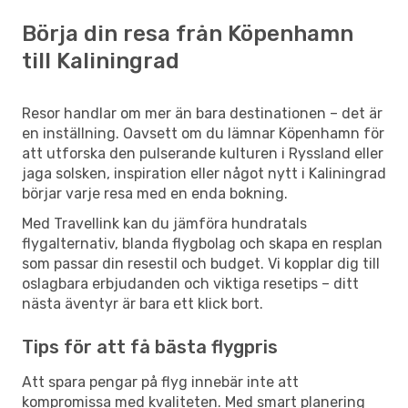
Börja din resa från Köpenhamn
till Kaliningrad
Resor handlar om mer än bara destinationen – det är
en inställning. Oavsett om du lämnar Köpenhamn för
att utforska den pulserande kulturen i Ryssland eller
jaga solsken, inspiration eller något nytt i Kaliningrad
börjar varje resa med en enda bokning.
Med Travellink kan du jämföra hundratals
flygalternativ, blanda flygbolag och skapa en resplan
som passar din resestil och budget. Vi kopplar dig till
oslagbara erbjudanden och viktiga resetips – ditt
nästa äventyr är bara ett klick bort.
Tips för att få bästa flygpris
Att spara pengar på flyg innebär inte att
kompromissa med kvaliteten. Med smart planering