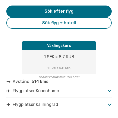
Sök efter flyg
Sök flyg + hotell
Växlingskurs
1 SEK = 8.7 RUB
1 RUB = 0.11 SEK
Senast kontrollerad Tors 6/08
Avstånd:
514 kms
Flygplatser Köpenhamn
Flygplatser Kaliningrad