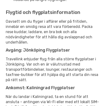
Flygtid och flygplatsinformation
Oavsett om du flyger i affärer eller på fritiden,
innebär en smidig resa att vara förberedd. Packa
rese kuddar, laddare, en bra bok och alla
nödvändigheter för att hålla dig avslappnad och
underhållen.
Avgång: Jönköping Flygplatser
Travellink erbjuder flyg från alla större flygplatser i
Jönköping. Var och en är välutrustad med
transportförbindelser, lounger, restauranger och
taxfree-butiker för att hjälpa dig att starta din resa
på rätt sätt.
Ankomst: Kaliningrad Flygplatser
När du landar i Kaliningrad, ta en stund för att
ansluta – antingen via Wi-Fi eller med ett lokalt SIM-