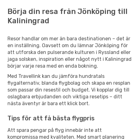
Börja din resa från Jönköping till
Kaliningrad
Resor handlar om mer än bara destinationen – det är
en inställning. Oavsett om du lämnar Jönköping för
att utforska den pulserande kulturen i Ryssland eller
jaga solsken, inspiration eller något nytt i Kaliningrad
börjar varje resa med en enda bokning.
Med Travellink kan du jämföra hundratals
flygalternativ, blanda flygbolag och skapa en resplan
som passar din resestil och budget. Vi kopplar dig till
oslagbara erbjudanden och viktiga resetips – ditt
nästa äventyr är bara ett klick bort.
Tips för att få bästa flygpris
Att spara pengar på flyg innebär inte att
kompromissa med kvaliteten. Med smart planering