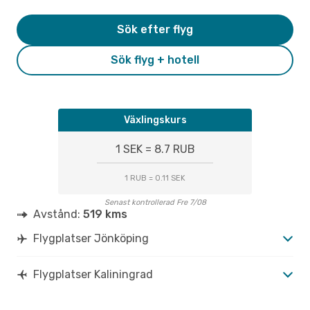
Sök efter flyg
Sök flyg + hotell
Växlingskurs
1 SEK = 8.7 RUB
1 RUB = 0.11 SEK
Senast kontrollerad Fre 7/08
Avstånd:
519 kms
Flygplatser Jönköping
Flygplatser Kaliningrad