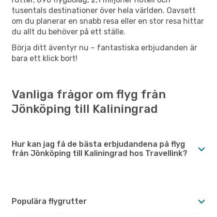
tusentals destinationer över hela världen. Oavsett
om du planerar en snabb resa eller en stor resa hittar
du allt du behöver på ett ställe.
Börja ditt äventyr nu – fantastiska erbjudanden är
bara ett klick bort!
Vanliga frågor om flyg från
Jönköping till Kaliningrad
Hur kan jag få de bästa erbjudandena på flyg
från Jönköping till Kaliningrad hos Travellink?
Populära flygrutter