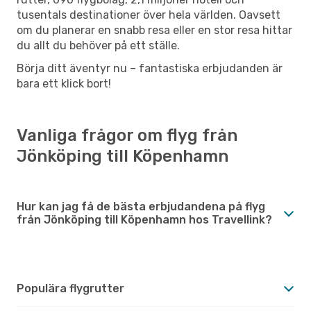
tusentals destinationer över hela världen. Oavsett
om du planerar en snabb resa eller en stor resa hittar
du allt du behöver på ett ställe.
Börja ditt äventyr nu – fantastiska erbjudanden är
bara ett klick bort!
Vanliga frågor om flyg från
Jönköping till Köpenhamn
Hur kan jag få de bästa erbjudandena på flyg
från Jönköping till Köpenhamn hos Travellink?
Populära flygrutter