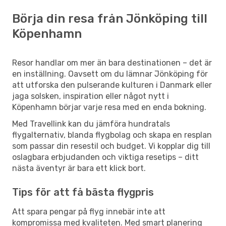
Börja din resa från Jönköping till
Köpenhamn
Resor handlar om mer än bara destinationen – det är
en inställning. Oavsett om du lämnar Jönköping för
att utforska den pulserande kulturen i Danmark eller
jaga solsken, inspiration eller något nytt i
Köpenhamn börjar varje resa med en enda bokning.
Med Travellink kan du jämföra hundratals
flygalternativ, blanda flygbolag och skapa en resplan
som passar din resestil och budget. Vi kopplar dig till
oslagbara erbjudanden och viktiga resetips – ditt
nästa äventyr är bara ett klick bort.
Tips för att få bästa flygpris
Att spara pengar på flyg innebär inte att
kompromissa med kvaliteten. Med smart planering