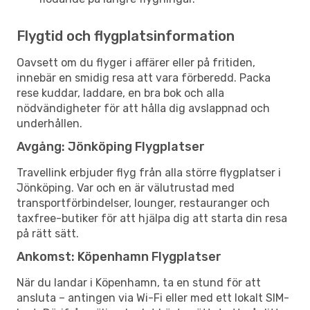
Flygtid och flygplatsinformation
Oavsett om du flyger i affärer eller på fritiden,
innebär en smidig resa att vara förberedd. Packa
rese kuddar, laddare, en bra bok och alla
nödvändigheter för att hålla dig avslappnad och
underhållen.
Avgång: Jönköping Flygplatser
Travellink erbjuder flyg från alla större flygplatser i
Jönköping. Var och en är välutrustad med
transportförbindelser, lounger, restauranger och
taxfree-butiker för att hjälpa dig att starta din resa
på rätt sätt.
Ankomst: Köpenhamn Flygplatser
När du landar i Köpenhamn, ta en stund för att
ansluta – antingen via Wi-Fi eller med ett lokalt SIM-