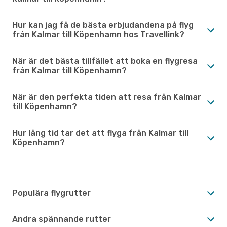
Hur kan jag få de bästa erbjudandena på flyg
från Kalmar till Köpenhamn hos Travellink?
När är det bästa tillfället att boka en flygresa
från Kalmar till Köpenhamn?
När är den perfekta tiden att resa från Kalmar
till Köpenhamn?
Hur lång tid tar det att flyga från Kalmar till
Köpenhamn?
Populära flygrutter
Andra spännande rutter