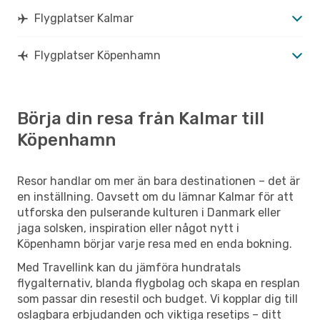
Flygplatser Kalmar
Flygplatser Köpenhamn
Börja din resa från Kalmar till
Köpenhamn
Resor handlar om mer än bara destinationen – det är
en inställning. Oavsett om du lämnar Kalmar för att
utforska den pulserande kulturen i Danmark eller
jaga solsken, inspiration eller något nytt i
Köpenhamn börjar varje resa med en enda bokning.
Med Travellink kan du jämföra hundratals
flygalternativ, blanda flygbolag och skapa en resplan
som passar din resestil och budget. Vi kopplar dig till
oslagbara erbjudanden och viktiga resetips – ditt