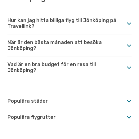
Hur kan jag hitta billiga flyg till Jönköping på
Travellink?
När är den bästa månaden att besöka
Jönköping?
Vad är en bra budget för en resa till
Jönköping?
Populära städer
Populära flygrutter