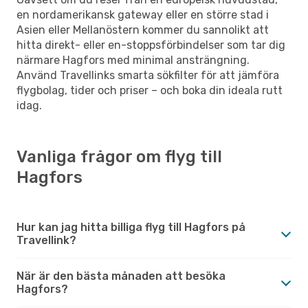
en nordamerikansk gateway eller en större stad i
Asien eller Mellanöstern kommer du sannolikt att
hitta direkt- eller en-stoppsförbindelser som tar dig
närmare Hagfors med minimal ansträngning.
Använd Travellinks smarta sökfilter för att jämföra
flygbolag, tider och priser – och boka din ideala rutt
idag.
Vanliga frågor om flyg till
Hagfors
Hur kan jag hitta billiga flyg till Hagfors på
Travellink?
När är den bästa månaden att besöka
Hagfors?