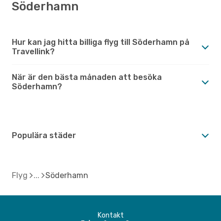
Söderhamn
Hur kan jag hitta billiga flyg till Söderhamn på
Travellink?
När är den bästa månaden att besöka
Söderhamn?
Populära städer
Flyg
Söderhamn
Kontakt