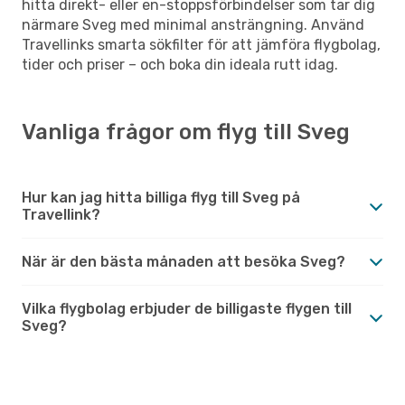
hitta direkt- eller en-stoppsförbindelser som tar dig
närmare Sveg med minimal ansträngning. Använd
Travellinks smarta sökfilter för att jämföra flygbolag,
tider och priser – och boka din ideala rutt idag.
Vanliga frågor om flyg till Sveg
Hur kan jag hitta billiga flyg till Sveg på
Travellink?
När är den bästa månaden att besöka Sveg?
Vilka flygbolag erbjuder de billigaste flygen till
Sveg?