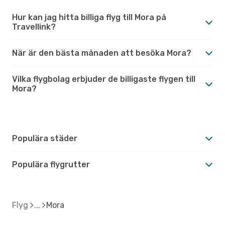
Hur kan jag hitta billiga flyg till Mora på
Travellink?
När är den bästa månaden att besöka Mora?
Vilka flygbolag erbjuder de billigaste flygen till
Mora?
Populära städer
Populära flygrutter
Flyg
Mora