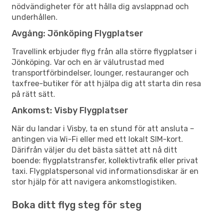
nödvändigheter för att hålla dig avslappnad och
underhållen.
Avgång: Jönköping Flygplatser
Travellink erbjuder flyg från alla större flygplatser i
Jönköping. Var och en är välutrustad med
transportförbindelser, lounger, restauranger och
taxfree-butiker för att hjälpa dig att starta din resa
på rätt sätt.
Ankomst: Visby Flygplatser
När du landar i Visby, ta en stund för att ansluta –
antingen via Wi-Fi eller med ett lokalt SIM-kort.
Därifrån väljer du det bästa sättet att nå ditt
boende: flygplatstransfer, kollektivtrafik eller privat
taxi. Flygplatspersonal vid informationsdiskar är en
stor hjälp för att navigera ankomstlogistiken.
Boka ditt flyg steg för steg