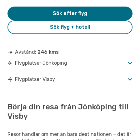
Sök efter flyg
Sök flyg + hotell
Avstånd:
246 kms
Flygplatser Jönköping
Flygplatser Visby
Börja din resa från Jönköping till
Visby
Resor handlar om mer än bara destinationen – det är