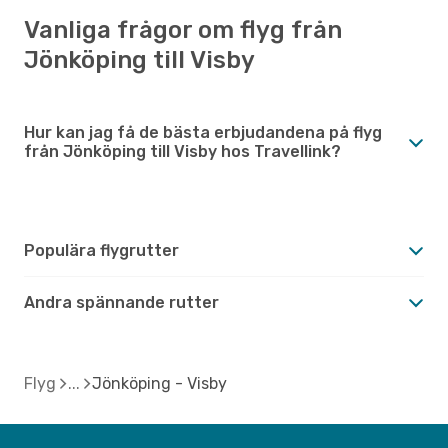
Vanliga frågor om flyg från
Jönköping till Visby
Hur kan jag få de bästa erbjudandena på flyg
från Jönköping till Visby hos Travellink?
Populära flygrutter
Andra spännande rutter
Flyg
Jönköping - Visby