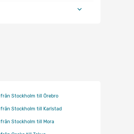
 från Stockholm till Örebro
 från Stockholm till Karlstad
 från Stockholm till Mora