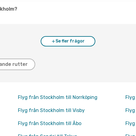
ckholm?
Se fler frågor
ande rutter
Flyg från Stockholm till Norrköping
Flyg
Flyg från Stockholm till Visby
Flyg
Flyg från Stockholm till Åbo
Flyg