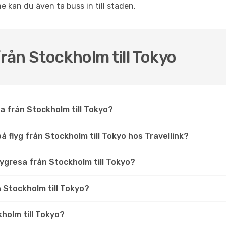
e kan du även ta buss in till staden.
från Stockholm till Tokyo
a från Stockholm till Tokyo?
 flyg från Stockholm till Tokyo hos Travellink?
flygresa från Stockholm till Tokyo?
n Stockholm till Tokyo?
kholm till Tokyo?