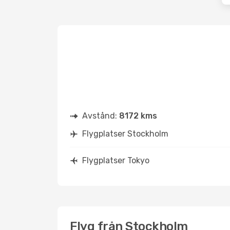
Avstånd:
8172 kms
Flygplatser Stockholm
Flygplatser Tokyo
Flyg från Stockholm