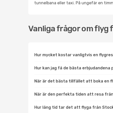
tunnelbana eller taxi. På ungefär en timm
Vanliga frågor om flyg 
Hur mycket kostar vanligtvis en flygres
Hur kan jag få de bästa erbjudandena på
När är det bästa tillfället att boka en 
När är den perfekta tiden att resa frå
Hur lång tid tar det att flyga från Stoc