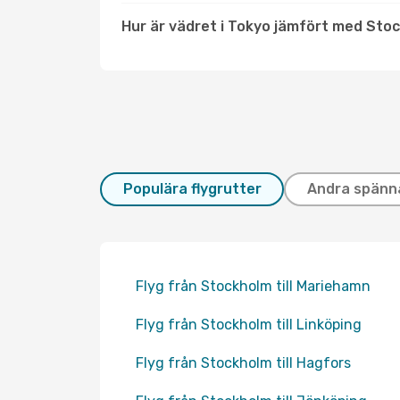
Hur är vädret i Tokyo jämfört med Sto
Populära flygrutter
Andra spänn
Flyg från Stockholm till Mariehamn
Flyg från Stockholm till Linköping
Flyg från Stockholm till Hagfors