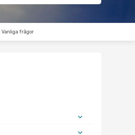
Vanliga frågor