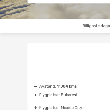
Billigaste daga
Avstånd:
11004 kms
Flygplatser Bukarest
Flygplatser Mexico City