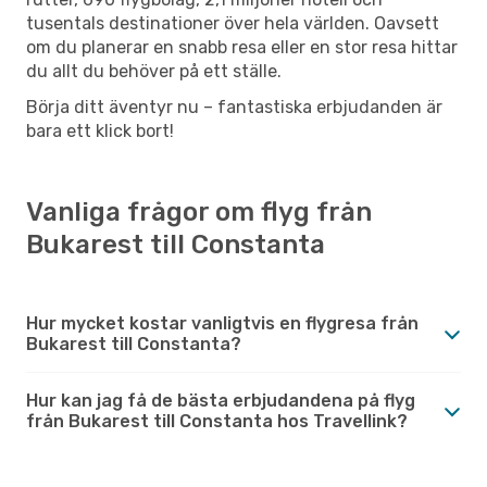
tusentals destinationer över hela världen. Oavsett
om du planerar en snabb resa eller en stor resa hittar
du allt du behöver på ett ställe.
Börja ditt äventyr nu – fantastiska erbjudanden är
bara ett klick bort!
Vanliga frågor om flyg från
Bukarest till Constanta
Hur mycket kostar vanligtvis en flygresa från
Bukarest till Constanta?
Hur kan jag få de bästa erbjudandena på flyg
från Bukarest till Constanta hos Travellink?