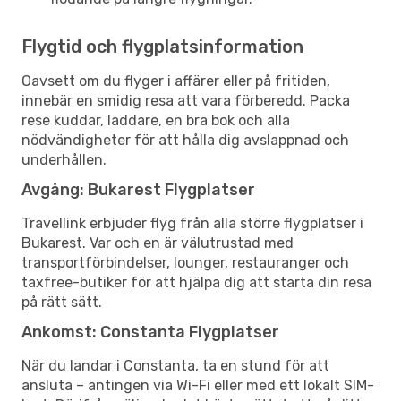
Flygtid och flygplatsinformation
Oavsett om du flyger i affärer eller på fritiden,
innebär en smidig resa att vara förberedd. Packa
rese kuddar, laddare, en bra bok och alla
nödvändigheter för att hålla dig avslappnad och
underhållen.
Avgång: Bukarest Flygplatser
Travellink erbjuder flyg från alla större flygplatser i
Bukarest. Var och en är välutrustad med
transportförbindelser, lounger, restauranger och
taxfree-butiker för att hjälpa dig att starta din resa
på rätt sätt.
Ankomst: Constanta Flygplatser
När du landar i Constanta, ta en stund för att
ansluta – antingen via Wi-Fi eller med ett lokalt SIM-