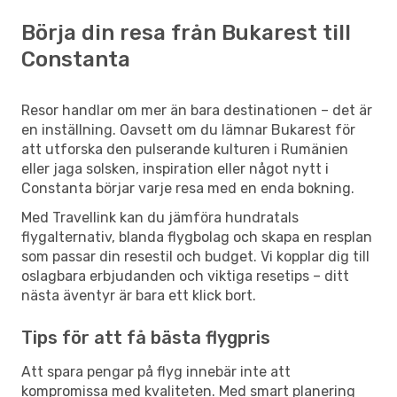
Börja din resa från Bukarest till
Constanta
Resor handlar om mer än bara destinationen – det är
en inställning. Oavsett om du lämnar Bukarest för
att utforska den pulserande kulturen i Rumänien
eller jaga solsken, inspiration eller något nytt i
Constanta börjar varje resa med en enda bokning.
Med Travellink kan du jämföra hundratals
flygalternativ, blanda flygbolag och skapa en resplan
som passar din resestil och budget. Vi kopplar dig till
oslagbara erbjudanden och viktiga resetips – ditt
nästa äventyr är bara ett klick bort.
Tips för att få bästa flygpris
Att spara pengar på flyg innebär inte att
kompromissa med kvaliteten. Med smart planering