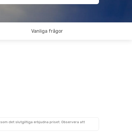
Vanliga frågor
som det slutgiltiga erbjudna priset. Observera att