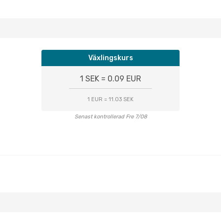
Växlingskurs
1 SEK = 0.09 EUR
1 EUR = 11.03 SEK
Senast kontrollerad Fre 7/08