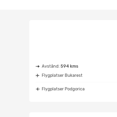
Avstånd:
594 kms
Flygplatser Bukarest
Flygplatser Podgorica