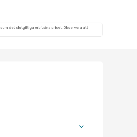
som det slutgiltiga erbjudna priset. Observera att