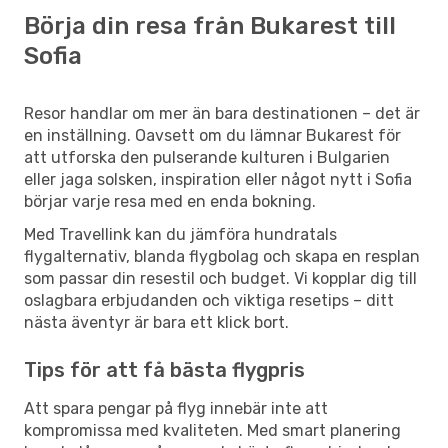
Börja din resa från Bukarest till
Sofia
Resor handlar om mer än bara destinationen – det är
en inställning. Oavsett om du lämnar Bukarest för
att utforska den pulserande kulturen i Bulgarien
eller jaga solsken, inspiration eller något nytt i Sofia
börjar varje resa med en enda bokning.
Med Travellink kan du jämföra hundratals
flygalternativ, blanda flygbolag och skapa en resplan
som passar din resestil och budget. Vi kopplar dig till
oslagbara erbjudanden och viktiga resetips – ditt
nästa äventyr är bara ett klick bort.
Tips för att få bästa flygpris
Att spara pengar på flyg innebär inte att
kompromissa med kvaliteten. Med smart planering