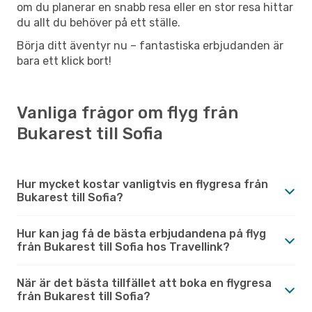
om du planerar en snabb resa eller en stor resa hittar
du allt du behöver på ett ställe.
Börja ditt äventyr nu – fantastiska erbjudanden är
bara ett klick bort!
Vanliga frågor om flyg från
Bukarest till Sofia
Hur mycket kostar vanligtvis en flygresa från
Bukarest till Sofia?
Hur kan jag få de bästa erbjudandena på flyg
från Bukarest till Sofia hos Travellink?
När är det bästa tillfället att boka en flygresa
från Bukarest till Sofia?