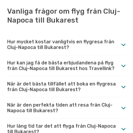
Vanliga frågor om flyg från Cluj-
Napoca till Bukarest
Hur mycket kostar vanligtvis en flygresa från
Cluj-Napoca till Bukarest?
Hur kan jag få de bästa erbjudandena på flyg
från Cluj-Napoca till Bukarest hos Travellink?
När är det bästa tillfället att boka en flygresa
från Cluj-Napoca till Bukarest?
När är den perfekta tiden att resa från Cluj-
Napoca till Bukarest?
Hur lång tid tar det att flyga från Cluj-Napoca
till Bukarest?