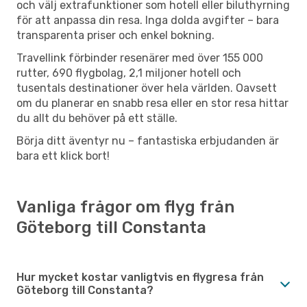
och välj extrafunktioner som hotell eller biluthyrning
för att anpassa din resa. Inga dolda avgifter – bara
transparenta priser och enkel bokning.
Travellink förbinder resenärer med över 155 000
rutter, 690 flygbolag, 2,1 miljoner hotell och
tusentals destinationer över hela världen. Oavsett
om du planerar en snabb resa eller en stor resa hittar
du allt du behöver på ett ställe.
Börja ditt äventyr nu – fantastiska erbjudanden är
bara ett klick bort!
Vanliga frågor om flyg från
Göteborg till Constanta
Hur mycket kostar vanligtvis en flygresa från
Göteborg till Constanta?