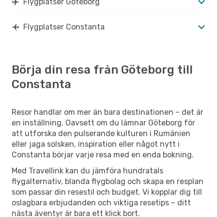
Flygplatser Göteborg
Flygplatser Constanta
Börja din resa från Göteborg till
Constanta
Resor handlar om mer än bara destinationen – det är
en inställning. Oavsett om du lämnar Göteborg för
att utforska den pulserande kulturen i Rumänien
eller jaga solsken, inspiration eller något nytt i
Constanta börjar varje resa med en enda bokning.
Med Travellink kan du jämföra hundratals
flygalternativ, blanda flygbolag och skapa en resplan
som passar din resestil och budget. Vi kopplar dig till
oslagbara erbjudanden och viktiga resetips – ditt
nästa äventyr är bara ett klick bort.