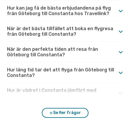
Hur kan jag få de bästa erbjudandena på flyg
från Göteborg till Constanta hos Travellink?
När är det bästa tillfället att boka en flygresa
från Göteborg till Constanta?
När är den perfekta tiden att resa från
Göteborg till Constanta?
Hur lång tid tar det att flyga från Göteborg till
Constanta?
Hur är vädret i Constanta jämfört med
Göteborg?
Se fler frågor