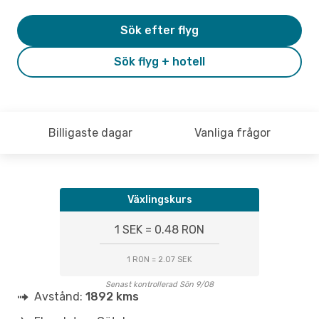
Sök efter flyg
Sök flyg + hotell
Billigaste dagar
Vanliga frågor
Växlingskurs
1 SEK = 0.48 RON
1 RON = 2.07 SEK
Senast kontrollerad Sön 9/08
Avstånd:
1892 kms