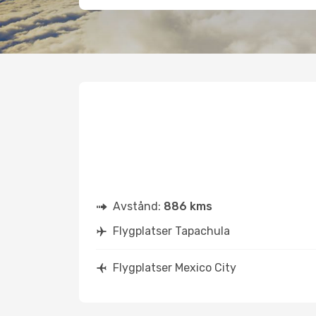
Avstånd:
886 kms
Flygplatser Tapachula
Flygplatser Mexico City