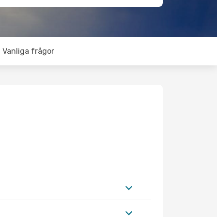
Vanliga frågor