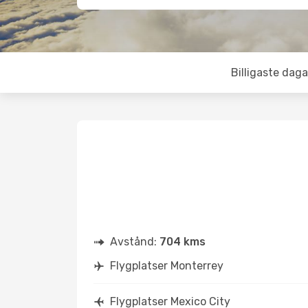
Billigaste daga
Avstånd:
704 kms
Flygplatser Monterrey
Flygplatser Mexico City