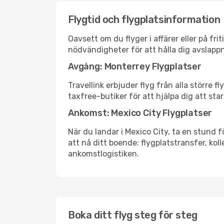
Flygtid och flygplatsinformation
Oavsett om du flyger i affärer eller på fr
nödvändigheter för att hålla dig avslapp
Avgång: Monterrey Flygplatser
Travellink erbjuder flyg från alla större 
taxfree-butiker för att hjälpa dig att star
Ankomst: Mexico City Flygplatser
När du landar i Mexico City, ta en stund f
att nå ditt boende: flygplatstransfer, koll
ankomstlogistiken.
Boka ditt flyg steg för steg