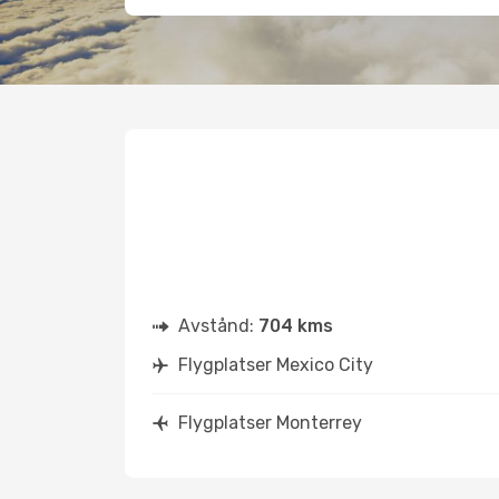
Avstånd:
704 kms
Flygplatser Mexico City
Flygplatser Monterrey