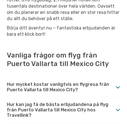
tusentals destinationer över hela världen. Oavsett
om du planerar en snabb resa eller en stor resa hittar
du allt du behöver på ett ställe.
Börja ditt äventyr nu – fantastiska erbjudanden är
bara ett klick bort!
Vanliga frågor om flyg från
Puerto Vallarta till Mexico City
Hur mycket kostar vanligtvis en flygresa från
Puerto Vallarta till Mexico City?
Hur kan jag få de bästa erbjudandena på flyg
från Puerto Vallarta till Mexico City hos
Travellink?