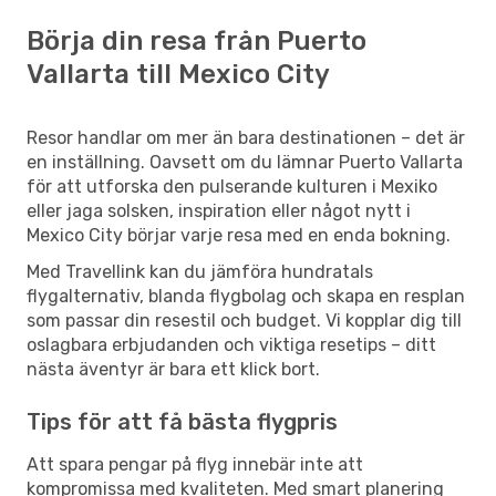
Börja din resa från Puerto
Vallarta till Mexico City
Resor handlar om mer än bara destinationen – det är
en inställning. Oavsett om du lämnar Puerto Vallarta
för att utforska den pulserande kulturen i Mexiko
eller jaga solsken, inspiration eller något nytt i
Mexico City börjar varje resa med en enda bokning.
Med Travellink kan du jämföra hundratals
flygalternativ, blanda flygbolag och skapa en resplan
som passar din resestil och budget. Vi kopplar dig till
oslagbara erbjudanden och viktiga resetips – ditt
nästa äventyr är bara ett klick bort.
Tips för att få bästa flygpris
Att spara pengar på flyg innebär inte att
kompromissa med kvaliteten. Med smart planering