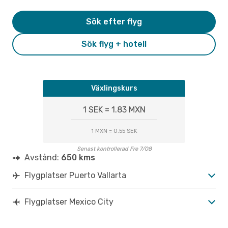
Sök efter flyg
Sök flyg + hotell
Växlingskurs
1 SEK = 1.83 MXN
1 MXN = 0.55 SEK
Senast kontrollerad Fre 7/08
Avstånd:
650 kms
Flygplatser Puerto Vallarta
Flygplatser Mexico City