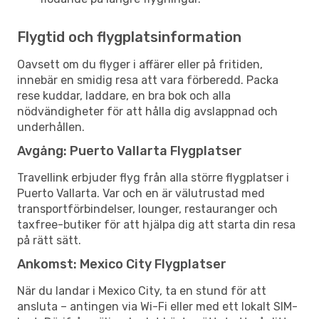
Flygtid och flygplatsinformation
Oavsett om du flyger i affärer eller på fritiden,
innebär en smidig resa att vara förberedd. Packa
rese kuddar, laddare, en bra bok och alla
nödvändigheter för att hålla dig avslappnad och
underhållen.
Avgång: Puerto Vallarta Flygplatser
Travellink erbjuder flyg från alla större flygplatser i
Puerto Vallarta. Var och en är välutrustad med
transportförbindelser, lounger, restauranger och
taxfree-butiker för att hjälpa dig att starta din resa
på rätt sätt.
Ankomst: Mexico City Flygplatser
När du landar i Mexico City, ta en stund för att
ansluta – antingen via Wi-Fi eller med ett lokalt SIM-