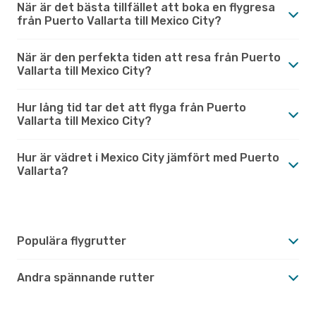
När är det bästa tillfället att boka en flygresa
från Puerto Vallarta till Mexico City?
När är den perfekta tiden att resa från Puerto
Vallarta till Mexico City?
Hur lång tid tar det att flyga från Puerto
Vallarta till Mexico City?
Hur är vädret i Mexico City jämfört med Puerto
Vallarta?
Populära flygrutter
Andra spännande rutter