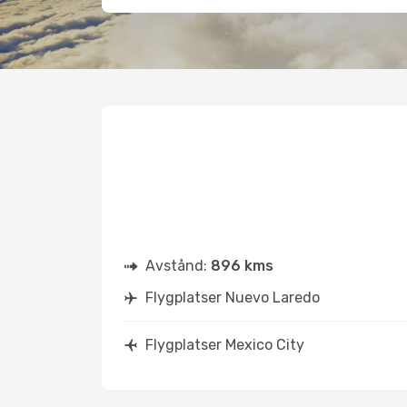
Avstånd:
896 kms
Flygplatser Nuevo Laredo
Flygplatser Mexico City