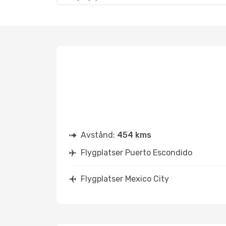
Avstånd:
454 kms
Flygplatser Puerto Escondido
Flygplatser Mexico City