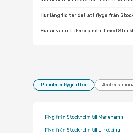
Hur lång tid tar det att flyga från Stoc
Hur är vädret i Faro jämfört med Stoc
Populära flygrutter
Andra spänn
Flyg från Stockholm till Mariehamn
Flyg från Stockholm till Linköping