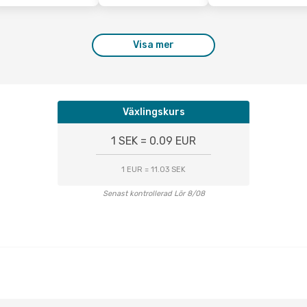
Visa mer
Växlingskurs
1 SEK = 0.09 EUR
1 EUR = 11.03 SEK
Senast kontrollerad Lör 8/08