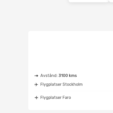
Avstånd:
3100 kms
Flygplatser Stockholm
Flygplatser Faro