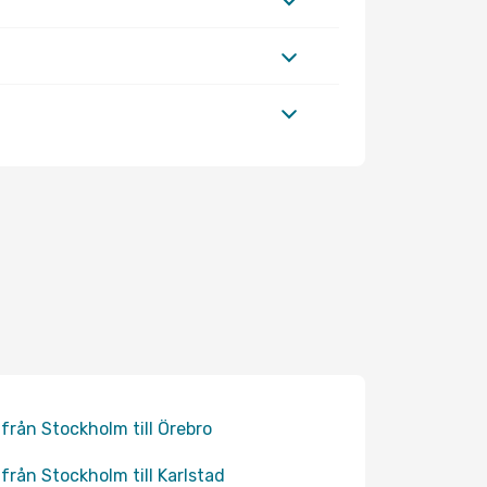
 från Stockholm till Örebro
 från Stockholm till Karlstad