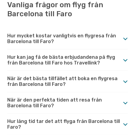
Vanliga frågor om flyg från
Barcelona till Faro
Hur mycket kostar vanligtvis en flygresa från
Barcelona till Faro?
Hur kan jag få de bästa erbjudandena på flyg
från Barcelona till Faro hos Travellink?
När är det bästa tillfället att boka en flygresa
från Barcelona till Faro?
När är den perfekta tiden att resa från
Barcelona till Faro?
Hur lång tid tar det att flyga från Barcelona till
Faro?