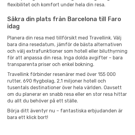
flexibilitet och komfort under hela din resa.
Säkra din plats från Barcelona till Faro
idag
Planera din resa med tillförsikt med Travellink. Välj
bara dina resedatum, jämför de bästa alternativen
och välj extrafunktioner som hotell eller biluthyrning
för att anpassa din resa. Inga dolda avgifter – bara
transparenta priser och enkel bokning.
Travellink förbinder resenärer med över 155 000
rutter, 690 flygbolag, 2,1 miljoner hotell och
tusentals destinationer över hela världen. Oavsett
om du planerar en snabb resa eller en stor resa hittar
du allt du behöver på ett ställe.
Börja ditt äventyr nu – fantastiska erbjudanden är
bara ett klick bort!