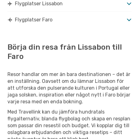
Flygplatser Lissabon
Flygplatser Faro
Börja din resa från Lissabon till
Faro
Resor handlar om mer än bara destinationen – det är
en inställning. Oavsett om du lämnar Lissabon för
att utforska den pulserande kulturen i Portugal eller
jaga solsken, inspiration eller något nytt i Faro börjar
varje resa med en enda bokning.
Med Travellink kan du jämföra hundratals
flygalternativ, blanda flygbolag och skapa en resplan
som passar din resestil och budget. Vi kopplar dig till
oslagbara erbjudanden och viktiga resetips – ditt