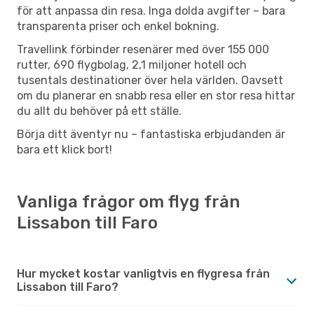
för att anpassa din resa. Inga dolda avgifter – bara
transparenta priser och enkel bokning.
Travellink förbinder resenärer med över 155 000
rutter, 690 flygbolag, 2,1 miljoner hotell och
tusentals destinationer över hela världen. Oavsett
om du planerar en snabb resa eller en stor resa hittar
du allt du behöver på ett ställe.
Börja ditt äventyr nu – fantastiska erbjudanden är
bara ett klick bort!
Vanliga frågor om flyg från
Lissabon till Faro
Hur mycket kostar vanligtvis en flygresa från
Lissabon till Faro?