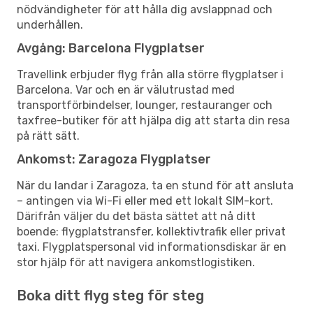
nödvändigheter för att hålla dig avslappnad och
underhållen.
Avgång: Barcelona Flygplatser
Travellink erbjuder flyg från alla större flygplatser i
Barcelona. Var och en är välutrustad med
transportförbindelser, lounger, restauranger och
taxfree-butiker för att hjälpa dig att starta din resa
på rätt sätt.
Ankomst: Zaragoza Flygplatser
När du landar i Zaragoza, ta en stund för att ansluta
– antingen via Wi-Fi eller med ett lokalt SIM-kort.
Därifrån väljer du det bästa sättet att nå ditt
boende: flygplatstransfer, kollektivtrafik eller privat
taxi. Flygplatspersonal vid informationsdiskar är en
stor hjälp för att navigera ankomstlogistiken.
Boka ditt flyg steg för steg