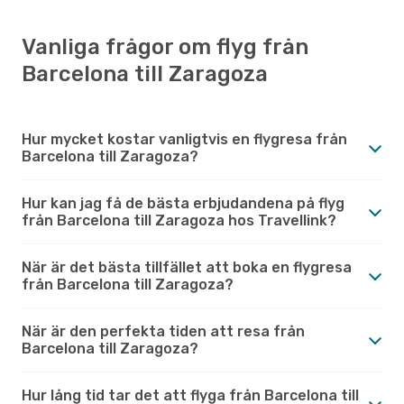
Vanliga frågor om flyg från
Barcelona till Zaragoza
Hur mycket kostar vanligtvis en flygresa från
Barcelona till Zaragoza?
Hur kan jag få de bästa erbjudandena på flyg
från Barcelona till Zaragoza hos Travellink?
När är det bästa tillfället att boka en flygresa
från Barcelona till Zaragoza?
När är den perfekta tiden att resa från
Barcelona till Zaragoza?
Hur lång tid tar det att flyga från Barcelona till