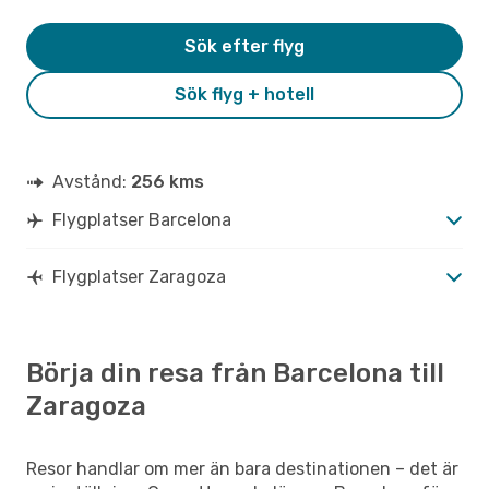
Sök efter flyg
Sök flyg + hotell
Avstånd:
256 kms
Flygplatser Barcelona
Flygplatser Zaragoza
Börja din resa från Barcelona till
Zaragoza
Resor handlar om mer än bara destinationen – det är