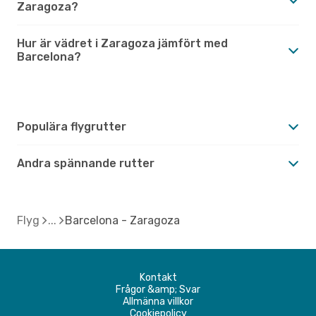
Zaragoza?
Hur är vädret i Zaragoza jämfört med
Barcelona?
Populära flygrutter
Andra spännande rutter
Flyg
Barcelona - Zaragoza
Kontakt
Frågor &amp; Svar
Allmänna villkor
Cookiepolicy