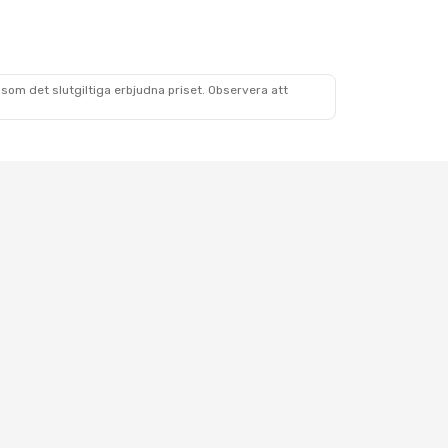
som det slutgiltiga erbjudna priset. Observera att