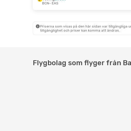
BCN
- EAS
Priserna som visas på den här sidan var tillgängliga 
tillgänglighet och priser kan komma att ändras.
Flygbolag som flyger från Ba