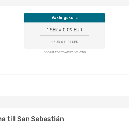
Växlingskurs
1 SEK = 0.09 EUR
1 EUR = 11.01 SEK
Senast kontrollerad Fre 7/08
a till San Sebastián