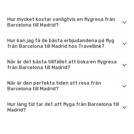
Hur mycket kostar vanligtvis en flygresa från
Barcelona till Madrid?
Hur kan jag få de bästa erbjudandena på flyg
från Barcelona till Madrid hos Travellink?
När är det bästa tillfället att boka en flygresa
från Barcelona till Madrid?
När är den perfekta tiden att resa från
Barcelona till Madrid?
Hur lång tid tar det att flyga från Barcelona till
Madrid?
Hur är vädret i Madrid jämfört med Barcelona?