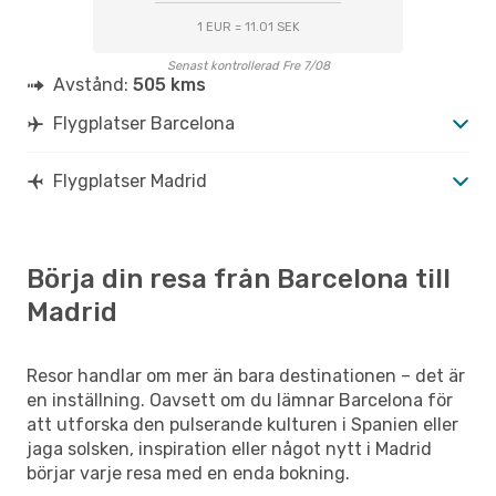
1 EUR = 11.01 SEK
Senast kontrollerad Fre 7/08
Avstånd:
505 kms
Flygplatser Barcelona
Flygplatser Madrid
Börja din resa från Barcelona till
Madrid
Resor handlar om mer än bara destinationen – det är
en inställning. Oavsett om du lämnar Barcelona för
att utforska den pulserande kulturen i Spanien eller
jaga solsken, inspiration eller något nytt i Madrid
börjar varje resa med en enda bokning.