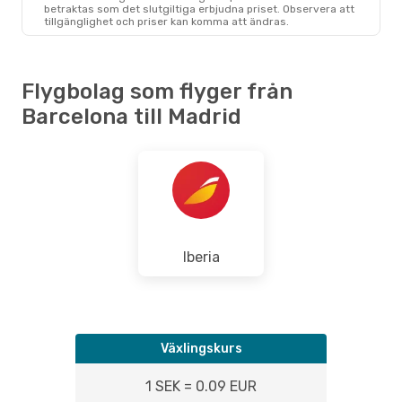
betraktas som det slutgiltiga erbjudna priset. Observera att
tillgänglighet och priser kan komma att ändras.
Flygbolag som flyger från
Barcelona till Madrid
Iberia
Växlingskurs
1 SEK = 0.09 EUR