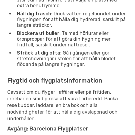
extra benutrymme.
Håll dig fräsch:
Drick vatten regelbundet under
flygningen för att hålla dig hydrerad, särskilt på
längre sträckor.
Blockera ut buller:
Ta med hörlurar eller
öronproppar för att göra din flygning mer
fridfull, särskilt under nattresor.
Sträck ut dig ofta:
Gå i gången eller gör
stretchövningar i stolen för att hålla blodet
flödande på längre flygningar.
Flygtid och flygplatsinformation
Oavsett om du flyger i affärer eller på fritiden,
innebär en smidig resa att vara förberedd. Packa
rese kuddar, laddare, en bra bok och alla
nödvändigheter för att hålla dig avslappnad och
underhållen.
Avgång: Barcelona Flygplatser