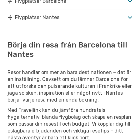
Flygplatser Barcelona
Flygplatser Nantes
Börja din resa från Barcelona till
Nantes
Resor handlar om mer än bara destinationen – det är
en inställning. Oavsett om du lämnar Barcelona för
att utforska den pulserande kulturen i Frankrike eller
jaga solsken, inspiration eller något nytt i Nantes
börjar varje resa med en enda bokning.
Med Travellink kan du jämföra hundratals
flygalternativ, blanda flygbolag och skapa en resplan
som passar din resestil och budget. Vi kopplar dig till
oslagbara erbjudanden och viktiga resetips – ditt
nästa äventyr är bara ett klick bort.