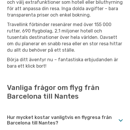
och välj extrafunktioner som hotell eller biluthyrning
för att anpassa din resa. Inga dolda avgifter – bara
transparenta priser och enkel bokning.
Travellink förbinder resenärer med över 155 000
rutter, 690 flygbolag, 2,1 miljoner hotell och
tusentals destinationer över hela världen. Oavsett
om du planerar en snabb resa eller en stor resa hittar
du allt du behöver på ett ställe.
Börja ditt äventyr nu – fantastiska erbjudanden är
bara ett klick bort!
Vanliga frågor om flyg från
Barcelona till Nantes
Hur mycket kostar vanligtvis en flygresa från
Barcelona till Nantes?