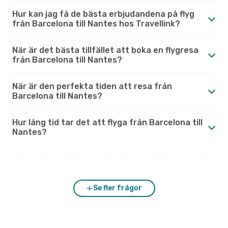
Hur kan jag få de bästa erbjudandena på flyg
från Barcelona till Nantes hos Travellink?
När är det bästa tillfället att boka en flygresa
från Barcelona till Nantes?
När är den perfekta tiden att resa från
Barcelona till Nantes?
Hur lång tid tar det att flyga från Barcelona till
Nantes?
Hur är vädret i Nantes jämfört med Barcelona?
Se fler frågor