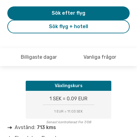
Sök efter flyg
Sök flyg + hotell
Billigaste dagar
Vanliga frågor
Växlingskurs
1 SEK = 0.09 EUR
1 EUR = 11.03 SEK
Senast kontrollerad Fre 7/08
Avstånd:
713 kms