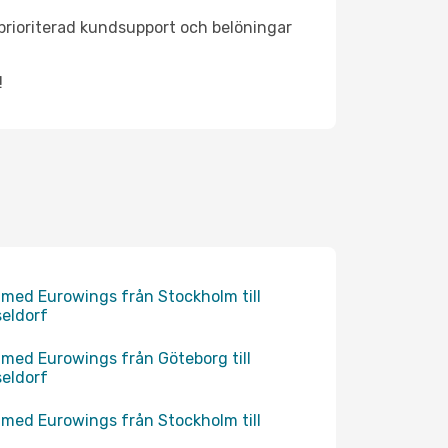
, prioriterad kundsupport och belöningar
!
 med Eurowings från Stockholm till
eldorf
 med Eurowings från Göteborg till
eldorf
 med Eurowings från Stockholm till