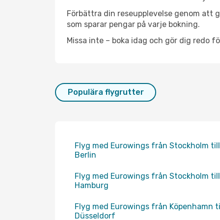
Förbättra din reseupplevelse genom att gå
som sparar pengar på varje bokning.
Missa inte – boka idag och gör dig redo fö
Populära flygrutter
Flyg med Eurowings från Stockholm till
Berlin
Flyg med Eurowings från Stockholm till
Hamburg
Flyg med Eurowings från Köpenhamn ti
Düsseldorf