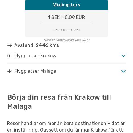
Växlingskurs
1 SEK = 0.09 EUR
1 EUR = 11.01 SEK
Senast kontrollerad Tors 6/08
Avstånd:
2446 kms
Flygplatser Krakow
Flygplatser Malaga
Börja din resa från Krakow till
Malaga
Resor handlar om mer än bara destinationen – det är
en inställning. Oavsett om du lämnar Krakow för att