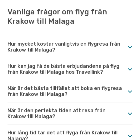
Vanliga frågor om flyg från
Krakow till Malaga
Hur mycket kostar vanligtvis en flygresa från
Krakow till Malaga?
Hur kan jag få de bästa erbjudandena på flyg
från Krakow till Malaga hos Travellink?
När är det bästa tillfället att boka en flygresa
från Krakow till Malaga?
När är den perfekta tiden att resa från
Krakow till Malaga?
Hur lång tid tar det att flyga från Krakow till
Malaga?