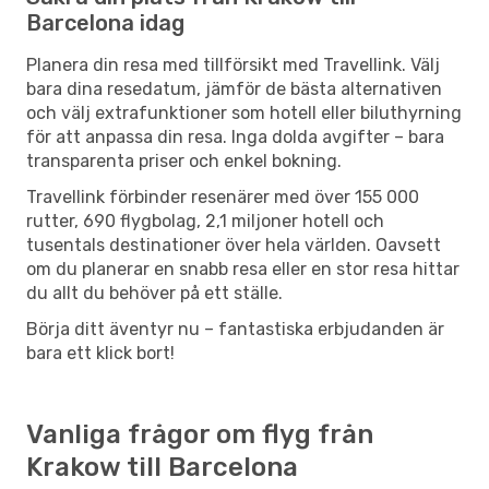
Barcelona idag
Planera din resa med tillförsikt med Travellink. Välj
bara dina resedatum, jämför de bästa alternativen
och välj extrafunktioner som hotell eller biluthyrning
för att anpassa din resa. Inga dolda avgifter – bara
transparenta priser och enkel bokning.
Travellink förbinder resenärer med över 155 000
rutter, 690 flygbolag, 2,1 miljoner hotell och
tusentals destinationer över hela världen. Oavsett
om du planerar en snabb resa eller en stor resa hittar
du allt du behöver på ett ställe.
Börja ditt äventyr nu – fantastiska erbjudanden är
bara ett klick bort!
Vanliga frågor om flyg från
Krakow till Barcelona