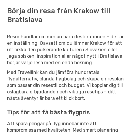
Börja din resa från Krakow till
Bratislava
Resor handlar om mer än bara destinationen – det är
en inställning. Oavsett om du lämnar Krakow för att
utforska den pulserande kulturen i Slovakien eller
jaga solsken, inspiration eller något nytt i Bratislava
börjar varje resa med en enda bokning.
Med Travellink kan du jämföra hundratals
flygalternativ, blanda flygbolag och skapa en resplan
som passar din resestil och budget. Vi kopplar dig till
oslagbara erbjudanden och viktiga resetips – ditt
nästa äventyr är bara ett klick bort.
Tips för att få bästa flygpris
Att spara pengar på flyg innebär inte att
kompromissa med kvaliteten. Med smart planering