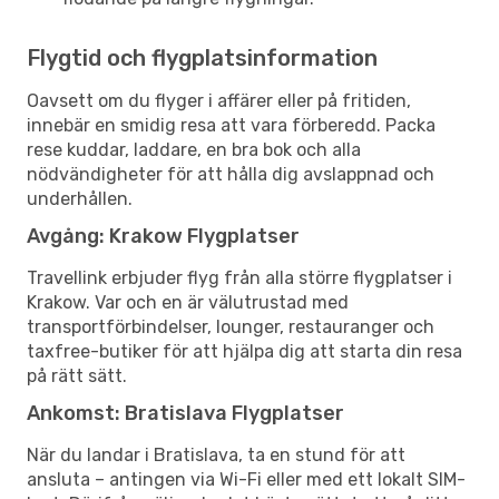
Flygtid och flygplatsinformation
Oavsett om du flyger i affärer eller på fritiden,
innebär en smidig resa att vara förberedd. Packa
rese kuddar, laddare, en bra bok och alla
nödvändigheter för att hålla dig avslappnad och
underhållen.
Avgång: Krakow Flygplatser
Travellink erbjuder flyg från alla större flygplatser i
Krakow. Var och en är välutrustad med
transportförbindelser, lounger, restauranger och
taxfree-butiker för att hjälpa dig att starta din resa
på rätt sätt.
Ankomst: Bratislava Flygplatser
När du landar i Bratislava, ta en stund för att
ansluta – antingen via Wi-Fi eller med ett lokalt SIM-