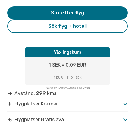
Sök efter flyg
Sök flyg + hotell
Växlingskurs
1 SEK = 0.09 EUR
1 EUR = 11.01 SEK
Senast kontrollerad Fre 7/08
Avstånd:
299 kms
Flygplatser Krakow
Flygplatser Bratislava