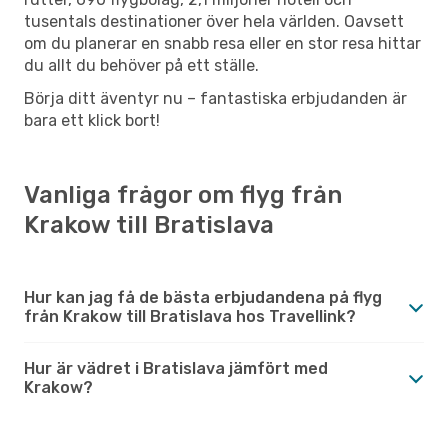
tusentals destinationer över hela världen. Oavsett
om du planerar en snabb resa eller en stor resa hittar
du allt du behöver på ett ställe.
Börja ditt äventyr nu – fantastiska erbjudanden är
bara ett klick bort!
Vanliga frågor om flyg från
Krakow till Bratislava
Hur kan jag få de bästa erbjudandena på flyg
från Krakow till Bratislava hos Travellink?
Hur är vädret i Bratislava jämfört med
Krakow?